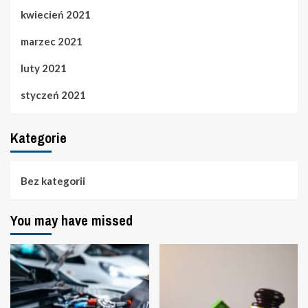
kwiecień 2021
marzec 2021
luty 2021
styczeń 2021
Kategorie
Bez kategorii
You may have missed