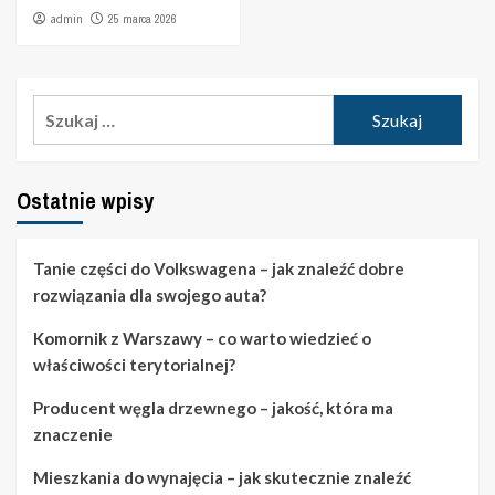
admin
25 marca 2026
Szukaj:
Ostatnie wpisy
Tanie części do Volkswagena – jak znaleźć dobre
rozwiązania dla swojego auta?
Komornik z Warszawy – co warto wiedzieć o
właściwości terytorialnej?
Producent węgla drzewnego – jakość, która ma
znaczenie
Mieszkania do wynajęcia – jak skutecznie znaleźć