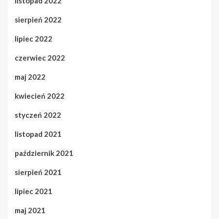
listopad 2022
sierpień 2022
lipiec 2022
czerwiec 2022
maj 2022
kwiecień 2022
styczeń 2022
listopad 2021
październik 2021
sierpień 2021
lipiec 2021
maj 2021