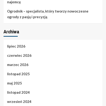
najemcę
Ogrodnik – specjalista, który tworzy nowoczesne
ogrody z pasją i precyzją
Archiwa
lipiec 2026
czerwiec 2026
marzec 2026
listopad 2025
maj 2025
listopad 2024
wrzesień 2024