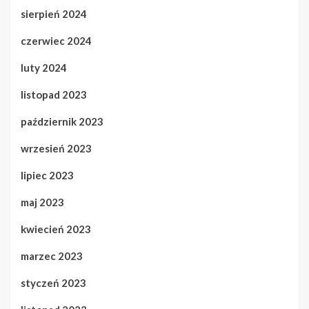
sierpień 2024
czerwiec 2024
luty 2024
listopad 2023
październik 2023
wrzesień 2023
lipiec 2023
maj 2023
kwiecień 2023
marzec 2023
styczeń 2023